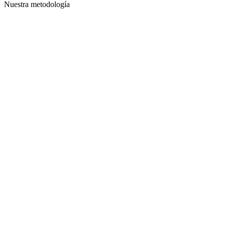
Nuestra metodología