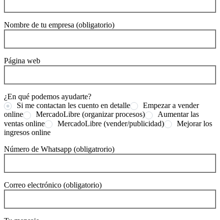
Nombre de tu empresa (obligatorio)
Página web
¿En qué podemos ayudarte?
Si me contactan les cuento en detalle
Empezar a vender
online
MercadoLibre (organizar procesos)
Aumentar las
ventas online
MercadoLibre (vender/publicidad)
Mejorar los
ingresos online
Número de Whatsapp (obligatrorio)
Correo electrónico (obligatorio)