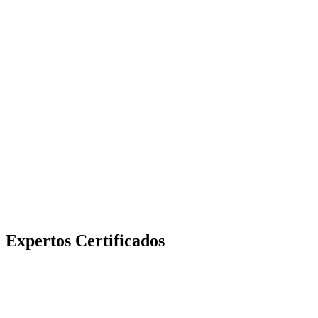
Expertos Certificados