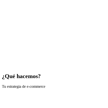
¿Qué hacemos?
Tu estrategia de e-commerce