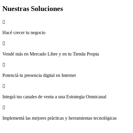
Nuestras Soluciones

Hacé crecer tu negocio

Vendé más en Mercado Libre y en tu Tienda Propia

Potenciá tu presencia digital en Internet

Integrá tus canales de venta a una Estrategia Omnicanal

Implementá las mejores prácticas y herramientas tecnológicas