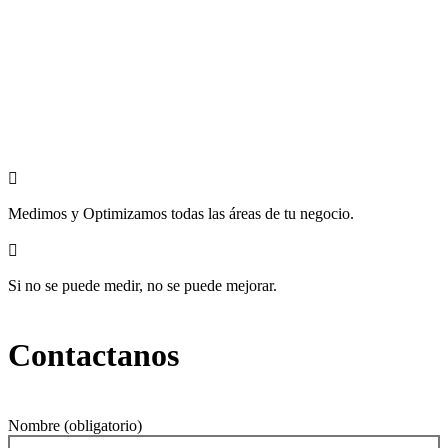

Medimos y Optimizamos todas las áreas de tu negocio.

Si no se puede medir, no se puede mejorar.
Contactanos
Nombre (obligatorio)