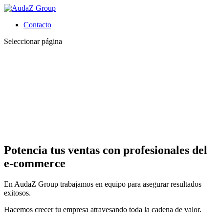
Contacto
Seleccionar página
Potencia tus ventas con profesionales del
e-commerce
En AudaZ Group trabajamos en equipo para asegurar resultados
exitosos.
Hacemos crecer tu empresa atravesando toda la cadena de valor.