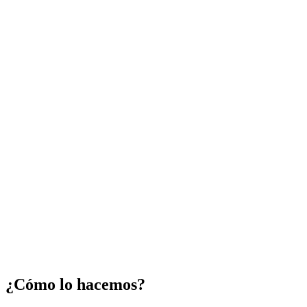
¿Cómo lo hacemos?